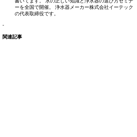
書いてます。 水の正しい知識と浄水器の選び方セミナ
ーを全国で開催。 浄水器メーカー株式会社イーテック
の代表取締役です。
-
関連記事