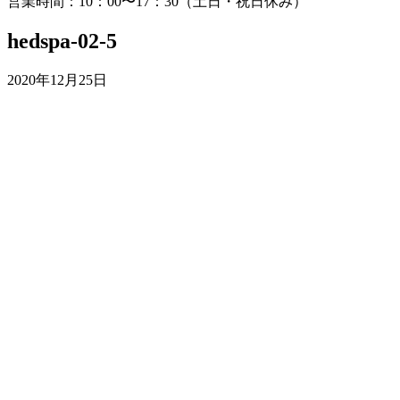
営業時間：10：00〜17：30（土日・祝日休み）
hedspa-02-5
2020年12月25日