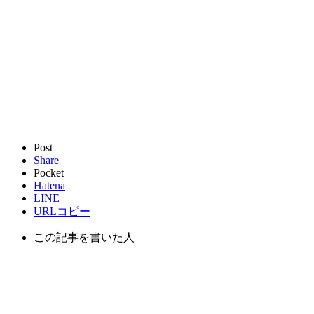
Post
Share
Pocket
Hatena
LINE
URLコピー
この記事を書いた人