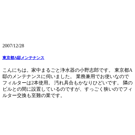
2007/12/28
東京都A邸メンテナンス
こんにちは。家中まるごと浄水器の小野志郎です。 東京都A
邸のメンテナンスに伺いました。 業務兼用でお使いなので
フィルターは2本使用。 汚れ具合もかなりひどいです。 隣の
ビルとの間に設置しているのですが、すっごく狭いのでフィ
ルター交換も至難の業です。