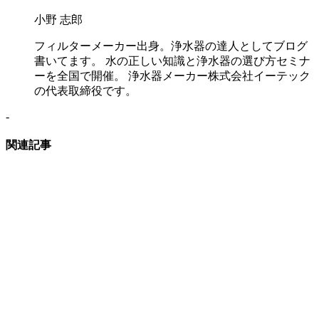
小野 志郎
フィルターメーカー出身。浄水器の達人としてブログ
書いてます。 水の正しい知識と浄水器の選び方セミナ
ーを全国で開催。 浄水器メーカー株式会社イーテック
の代表取締役です。
-
関連記事