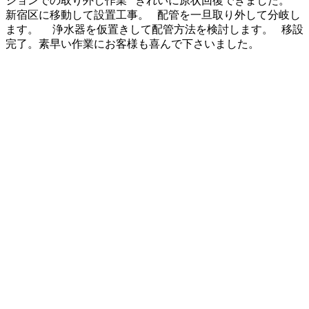
ションでの取り外し作業 きれいに原状回復できました。
新宿区に移動して設置工事。 配管を一旦取り外して分岐し
ます。 浄水器を仮置きして配管方法を検討します。 移設
完了。素早い作業にお客様も喜んで下さいました。