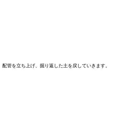
配管を立ち上げ、掘り返した土を戻していきます。