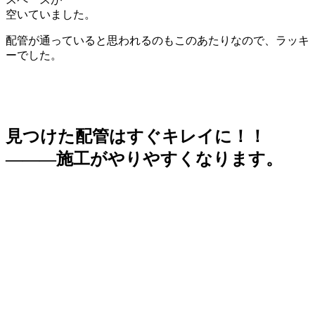
空いていました。
配管が通っていると思われるのもこのあたりなので、ラッキ
ーでした。
見つけた配管はすぐキレイに！！
―――施工がやりやすくなります。