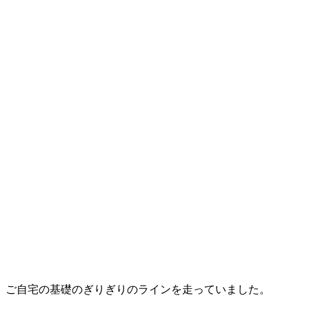
ご自宅の基礎のぎりぎりのラインを走っていました。