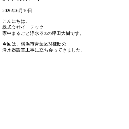
2026年6月10日
こんにちは。
株式会社イーテック
家中まるごと浄水器®の坪田大樹です。
今回は、横浜市青葉区M様邸の
浄水器設置工事に立ち会ってきました。