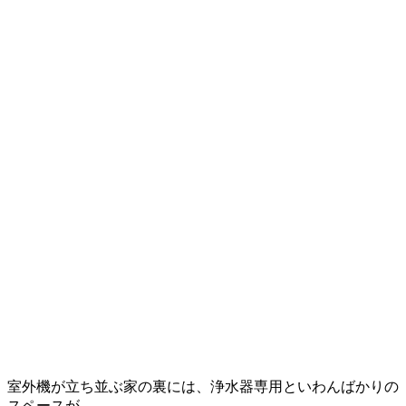
室外機が立ち並ぶ家の裏には、浄水器専用といわんばかりの
スペースが