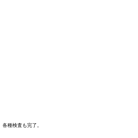
各種検査も完了。