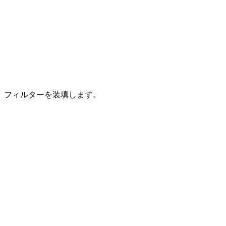
フィルターを装填します。