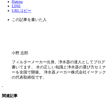
Hatena
LINE
URLコピー
この記事を書いた人
小野 志郎
フィルターメーカー出身。浄水器の達人としてブログ
書いてます。 水の正しい知識と浄水器の選び方セミナ
ーを全国で開催。 浄水器メーカー株式会社イーテック
の代表取締役です。
-
関連記事