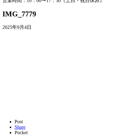
営業時間：10：00〜17：30（土日・祝日休み）
IMG_7779
2025年9月4日
Post
Share
Pocket