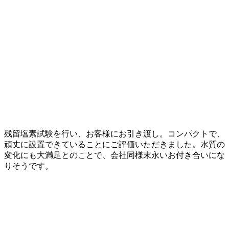
残留塩素試験を行い、お客様にお引き渡し。コンパクトで、
頑丈に設置できていることにご評価いただきました。水質の
変化にも大満足とのことで、会社同様末永いお付き合いにな
りそうです。