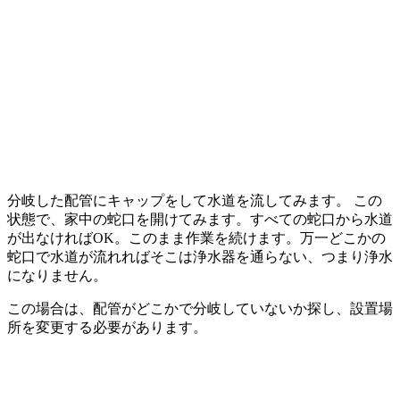
分岐した配管にキャップをして水道を流してみます。 この
状態で、家中の蛇口を開けてみます。すべての蛇口から水道
が出なければOK。このまま作業を続けます。万一どこかの
蛇口で水道が流れればそこは浄水器を通らない、つまり浄水
になりません。
この場合は、配管がどこかで分岐していないか探し、設置場
所を変更する必要があります。