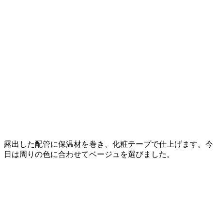
露出した配管に保温材を巻き、化粧テープで仕上げます。今
日は周りの色に合わせてベージュを選びました。