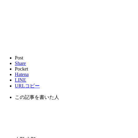
Post
Share
Pocket
Hatena
LINE
URLコピー
この記事を書いた人