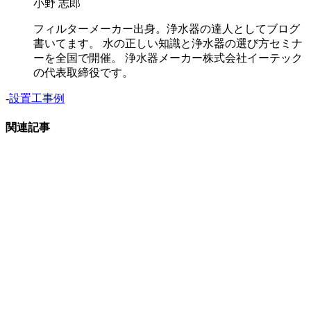
小野 志郎
フィルターメーカー出身。浄水器の達人としてブログ
書いてます。 水の正しい知識と浄水器の選び方セミナ
ーを全国で開催。 浄水器メーカー株式会社イーテック
の代表取締役です。
-
設置工事例
関連記事