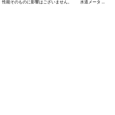
性能そのものに影響はございません。 水道メータ ...