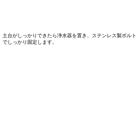
土台がしっかりできたら浄水器を置き、ステンレス製ボルト
でしっかり固定します。