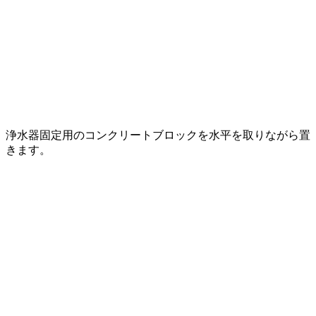
浄水器固定用のコンクリートブロックを水平を取りながら置
きます。