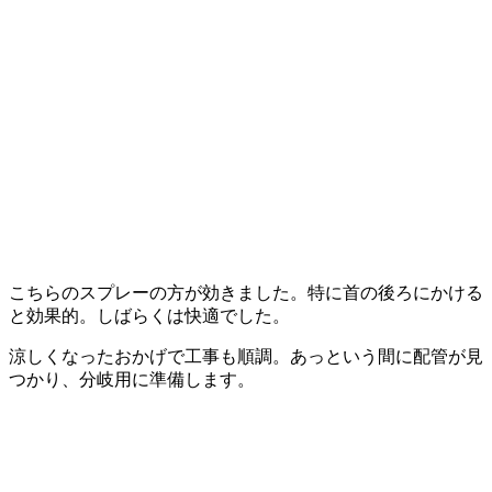
こちらのスプレーの方が効きました。特に首の後ろにかける
と効果的。しばらくは快適でした。
涼しくなったおかげで工事も順調。あっという間に配管が見
つかり、分岐用に準備します。