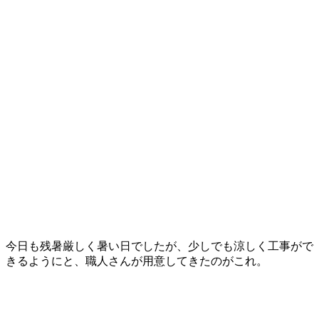
今日も残暑厳しく暑い日でしたが、少しでも涼しく工事がで
きるようにと、職人さんが用意してきたのがこれ。