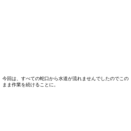
今回は、すべての蛇口から水道が流れませんでしたのでこの
まま作業を続けることに。