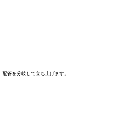
配管を分岐して立ち上げます。