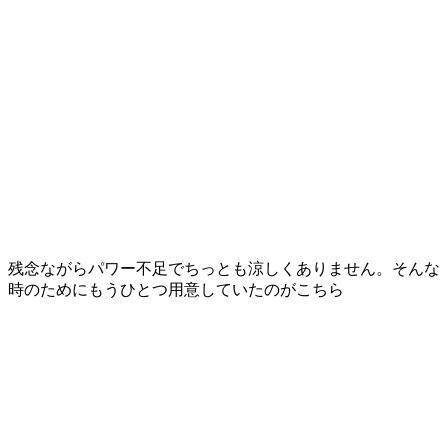
残念ながらパワー不足でちっとも涼しくありません。そんな
時のためにもうひとつ用意していたのがこちら