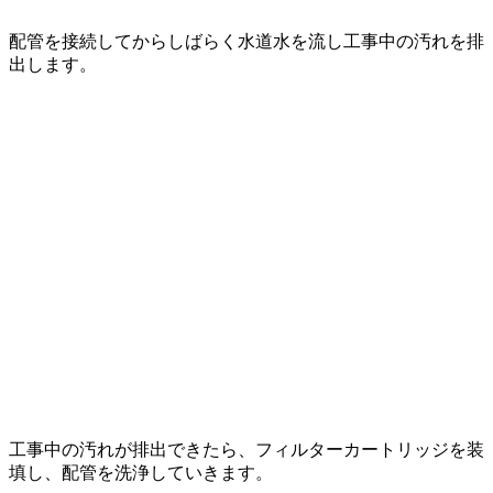
配管を接続してからしばらく水道水を流し工事中の汚れを排
出します。
工事中の汚れが排出できたら、フィルターカートリッジを装
填し、配管を洗浄していきます。