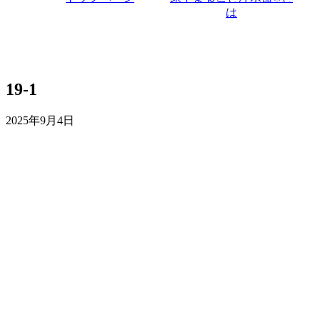
は
19-1
2025年9月4日