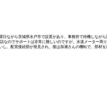
曜日ながら茨城県水戸市で設置があり、事務所で待機しながら
電話なのでサポートは非常に難しいのですが、水道メーター周り
いし、配管接続部が発見され、後は加瀬さんの機転で、部材を