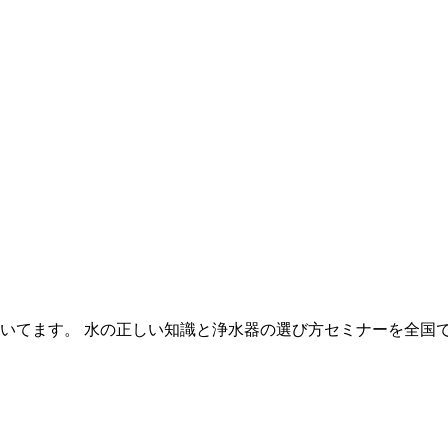
いてます。 水の正しい知識と浄水器の選び方セミナーを全国で