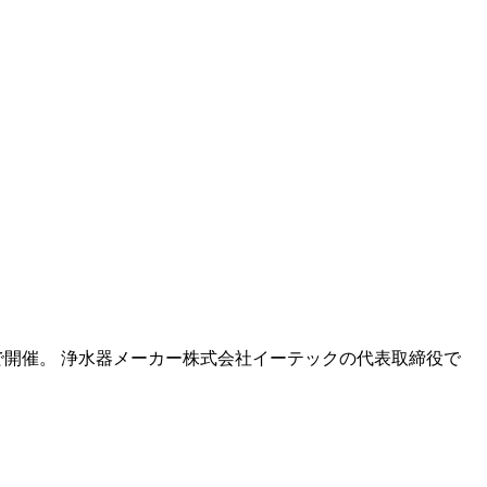
開催。 浄水器メーカー株式会社イーテックの代表取締役で