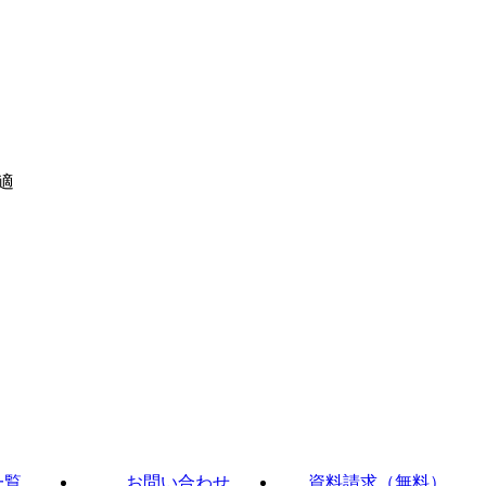
適
一覧
お問い合わせ
資料請求（無料）