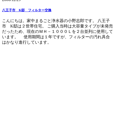
八王子市 K邸 フィルター交換
こんにちは。家中まるごと浄水器の小野志郎です。 八王子
市 K邸は２世帯住宅。 ご購入当時は大容量タイプが未発売
だったため、現在のＭＨ－１０００Ｌを２台並列に使用して
います。 使用期間は１年ですが、フィルターの汚れ具合
はかなり進行しています。