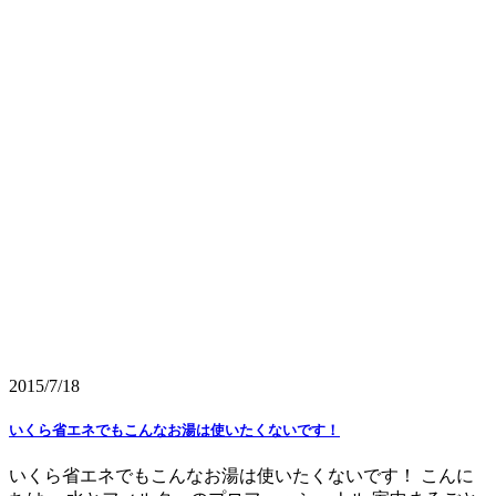
2015/7/18
いくら省エネでもこんなお湯は使いたくないです！
いくら省エネでもこんなお湯は使いたくないです！ こんに