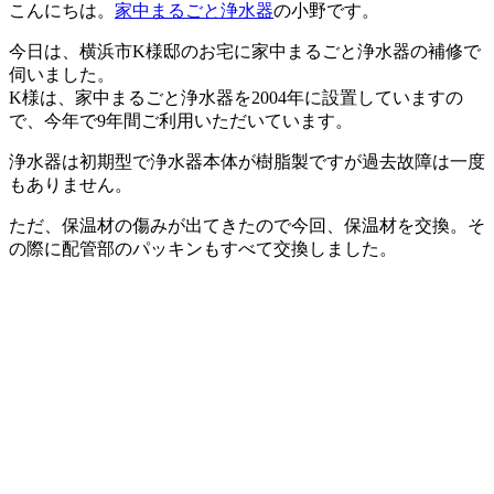
こんにちは。
家中まるごと浄水器
の小野です。
今日は、横浜市K様邸のお宅に家中まるごと浄水器の補修で
伺いました。
K様は、家中まるごと浄水器を2004年に設置していますの
で、今年で9年間ご利用いただいています。
浄水器は初期型で浄水器本体が樹脂製ですが過去故障は一度
もありません。
ただ、保温材の傷みが出てきたので今回、保温材を交換。そ
の際に配管部のパッキンもすべて交換しました。