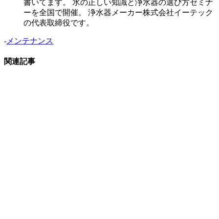
書いてます。 水の正しい知識と浄水器の選び方セミナ
ーを全国で開催。 浄水器メーカー株式会社イーテック
の代表取締役です。
-
メンテナンス
関連記事