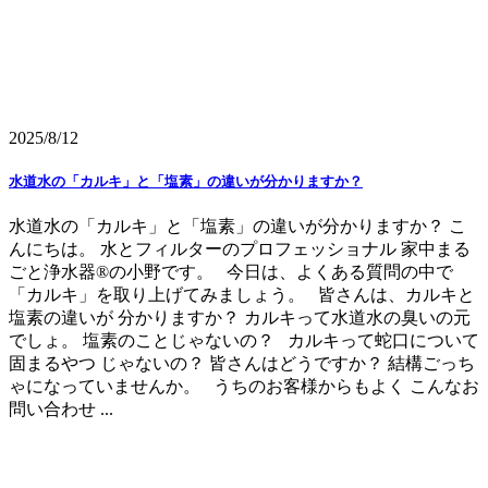
2025/8/12
水道水の「カルキ」と「塩素」の違いが分かりますか？
水道水の「カルキ」と「塩素」の違いが分かりますか？ こ
んにちは。 水とフィルターのプロフェッショナル 家中まる
ごと浄水器®の小野です。 今日は、よくある質問の中で
「カルキ」を取り上げてみましょう。 皆さんは、カルキと
塩素の違いが 分かりますか？ カルキって水道水の臭いの元
でしょ。 塩素のことじゃないの？ カルキって蛇口について
固まるやつ じゃないの？ 皆さんはどうですか？ 結構ごっち
ゃになっていませんか。 うちのお客様からもよく こんなお
問い合わせ ...