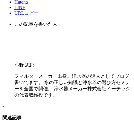
Hatena
LINE
URLコピー
この記事を書いた人
小野 志郎
フィルターメーカー出身。浄水器の達人としてブログ
書いてます。 水の正しい知識と浄水器の選び方セミナ
ーを全国で開催。 浄水器メーカー株式会社イーテック
の代表取締役です。
-
関連記事