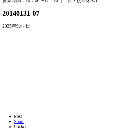
営業時間：10：00〜17：30（土日・祝日休み）
20140131-07
2025年9月4日
Post
Share
Pocket