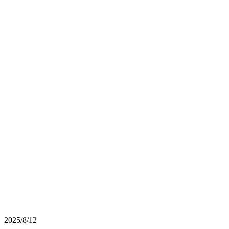
2025/8/12