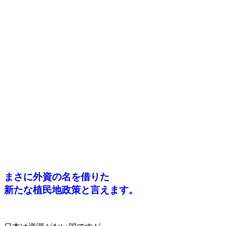
まさに外資の名を借りた
新たな植民地政策と言えます。