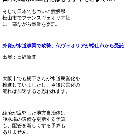
そして日本でもついに愛媛県
松山市でフランスヴェオリア社
に一部ながら事業を委託。
外資が水道事業で攻勢、仏ヴェオリアが松山市から受託
出展：日経新聞
大阪市でも橋下さんが水道民営化を
推進していましたし、今後民営化の
流れは加速すると思われます。
経済が疲弊した地方自治体は
浄水場の設備を更新する予算
も、配管を新しくする予算も
ありません。