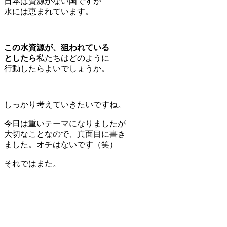
日本は資源がない国ですが
水には恵まれています。
この水資源が、狙われている
としたら
私たちはどのように
行動したらよいでしょうか。
しっかり考えていきたいですね。
今日は重いテーマになりましたが
大切なことなので、真面目に書き
ました。オチはないです（笑）
それではまた。