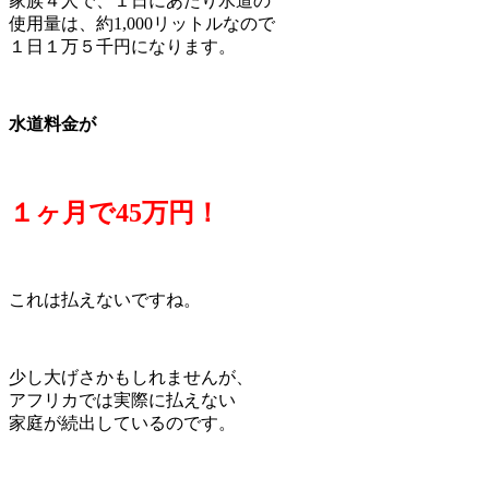
家族４人で、１日にあたり水道の
使用量は、約1,000リットルなので
１日１万５千円になります。
水道料金が
１ヶ月で45万円！
これは払えないですね。
少し大げさかもしれませんが、
アフリカでは実際に払えない
家庭が続出しているのです。