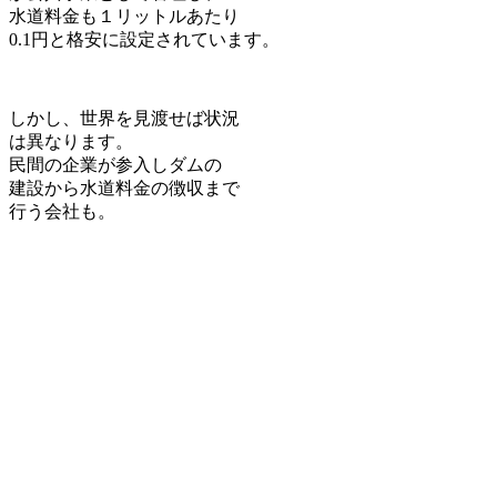
水道料金も１リットルあたり
0.1円と格安に設定されています。
しかし、世界を見渡せば状況
は異なります。
民間の企業が参入しダムの
建設から水道料金の徴収まで
行う会社も。