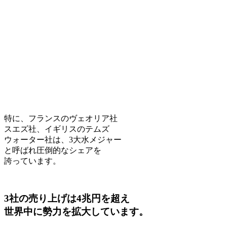
特に、フランスのヴェオリア社
スエズ社、イギリスのテムズ
ウォーター社は、3大水メジャー
と呼ばれ圧倒的なシェアを
誇っています。
3社の売り上げは4兆円を超え
世界中に勢力を拡大しています。