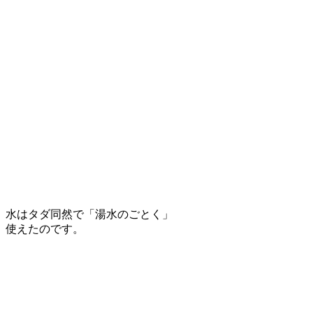
水はタダ同然で「湯水のごとく」
使えたのです。