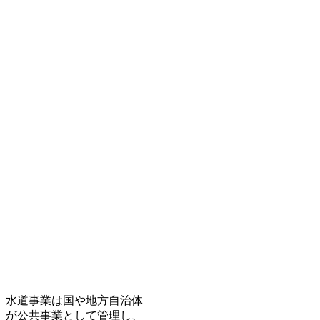
水道事業は国や地方自治体
が公共事業として管理し、