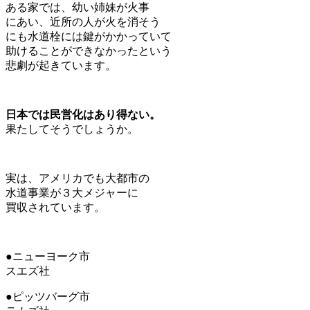
ある家では、幼い姉妹が火事
にあい、近所の人が火を消そう
にも水道栓には鍵がかかっていて
助けることができなかったという
悲劇が起きています。
日本では民営化はあり得ない。
果たしてそうでしょうか。
実は、アメリカでも大都市の
水道事業が３大メジャーに
買収されています。
●ニューヨーク市
スエズ社
●ピッツバーグ市