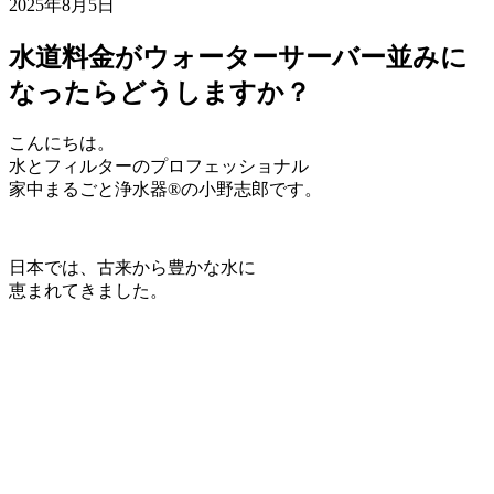
2025年8月5日
水道料金がウォーターサーバー並みに
なったらどうしますか？
こんにちは。
水とフィルターのプロフェッショナル
家中まるごと浄水器®の小野志郎です。
日本では、古来から豊かな水に
恵まれてきました。