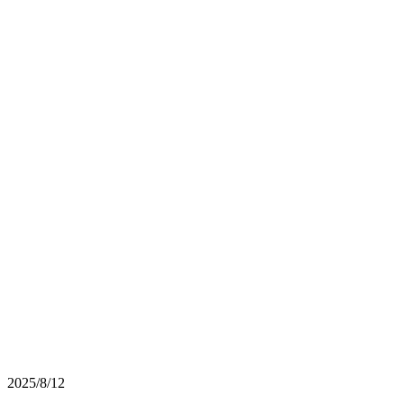
2025/8/12