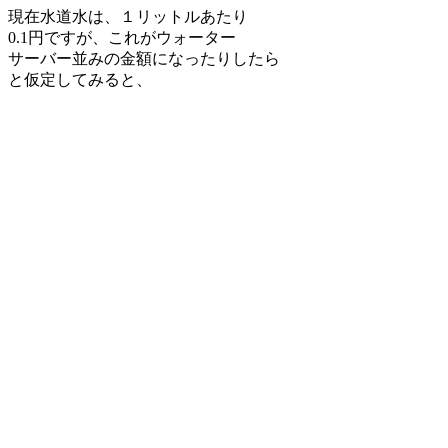
現在水道水は、１リットルあたり
0.1円ですが、これがウォーター
サーバー並みの金額になったりしたら
と仮定してみると、