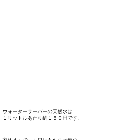
ウォーターサーバーの天然水は
１リットルあたり約１５０円です。