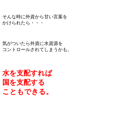
そんな時に外資から甘い言葉を
かけられたら・・・
気がついたら外資に水資源を
コントロールされてしまうかも。
水を支配すれば
国を支配する
ことも
できる
。