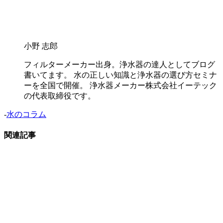
小野 志郎
フィルターメーカー出身。浄水器の達人としてブログ
書いてます。 水の正しい知識と浄水器の選び方セミナ
ーを全国で開催。 浄水器メーカー株式会社イーテック
の代表取締役です。
-
水のコラム
関連記事