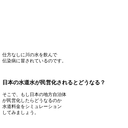
仕方なしに川の水を飲んで
伝染病に冒されているのです。
日本の水道水が民営化されるとどうなる？
そこで、もし日本の地方自治体
が民営化したらどうなるのか
水道料金をシミュレーション
してみましょう。