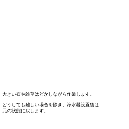
大きい石や雑草はどかしながら作業します。
どうしても難しい場合を除き、浄水器設置後は
元の状態に戻します。