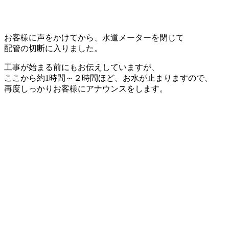
お客様に声をかけてから、水道メーターを閉じて
配管の切断に入りました。
工事が始まる前にもお伝えしていますが、
ここから約1時間～２時間ほど、お水が止まりますので、
再度しっかりお客様にアナウンスをします。