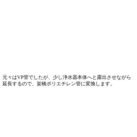
元々はVP管でしたが、少し浄水器本体へと露出させながら
延長するので、架橋ポリエチレン管に変換します。