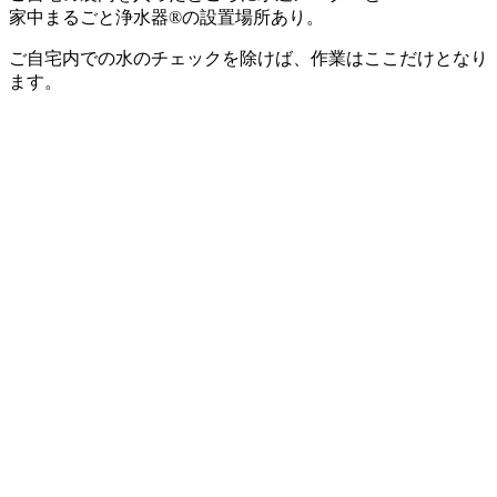
家中まるごと浄水器®の設置場所あり。
ご自宅内での水のチェックを除けば、作業はここだけとなり
ます。