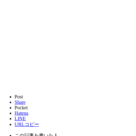
Post
Share
Pocket
Hatena
LINE
URLコピー
この記事を書いた人