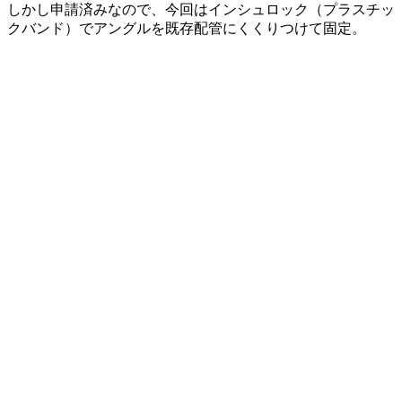
しかし申請済みなので、今回はインシュロック（プラスチッ
クバンド）でアングルを既存配管にくくりつけて固定。