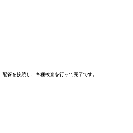
配管を接続し、各種検査を行って完了です。