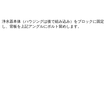
浄水器本体（ハウジングは後で組み込み）をブロックに固定
し、背板を上記アングルにボルト留めします。