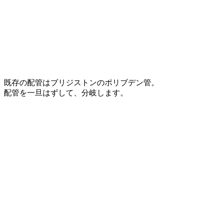
既存の配管はブリジストンのポリブデン管。
配管を一旦はずして、分岐します。