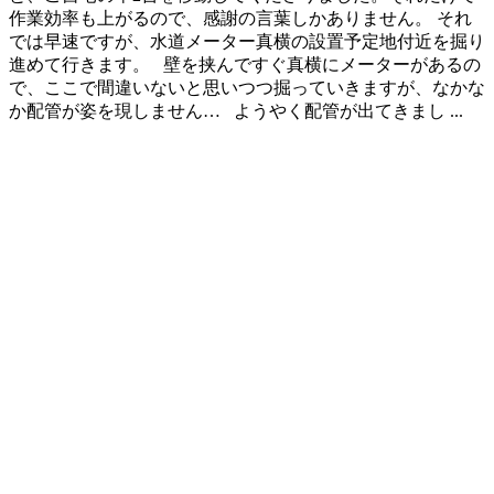
作業効率も上がるので、感謝の言葉しかありません。 それ
では早速ですが、水道メーター真横の設置予定地付近を掘り
進めて行きます。 壁を挟んですぐ真横にメーターがあるの
で、ここで間違いないと思いつつ掘っていきますが、なかな
か配管が姿を現しません… ようやく配管が出てきまし ...