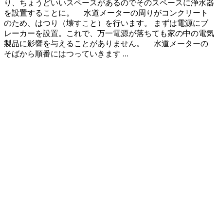
り、ちょうどいいスペースがあるのでそのスペースに浄水器
を設置することに。 水道メーターの周りがコンクリート
のため、はつり（壊すこと）を行います。 まずは電源にブ
レーカーを設置。これで、万一電源が落ちても家の中の電気
製品に影響を与えることがありません。 水道メーターの
そばから順番にはつっていきます ...