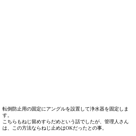
転倒防止用の固定にアングルを設置して浄水器を固定しま
す。
こちらもねじ留めすらだめという話でしたが、管理人さん
は、この方法ならねじ止めはOKだったとの事。