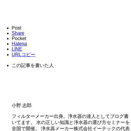
Post
Share
Pocket
Hatena
LINE
URLコピー
この記事を書いた人
小野 志郎
フィルターメーカー出身。浄水器の達人としてブログ書
いてます。 水の正しい知識と浄水器の選び方セミナーを
全国で開催。 浄水器メーカー株式会社イーテックの代表