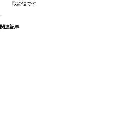
取締役です。
-
関連記事