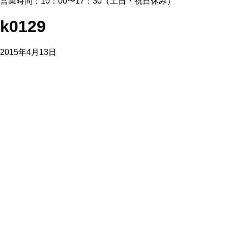
営業時間：10：00〜17：30（土日・祝日休み）
k0129
2015年4月13日