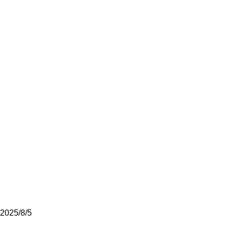
2025/8/5