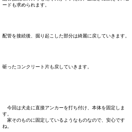
ードも求められます。
配管を接続後、掘り起こした部分は綺麗に戻していきます。
斫ったコンクリート片も戻していきます。
今回は犬走に直接アンカーを打ち付け、本体を固定しま
す。
家そのものに固定しているようなものなので、安心です
ね。