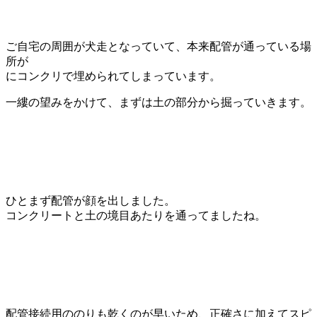
ご自宅の周囲が犬走となっていて、本来配管が通っている場
所が
にコンクリで埋められてしまっています。
一縷の望みをかけて、まずは土の部分から掘っていきます。
ひとまず配管が顔を出しました。
コンクリートと土の境目あたりを通ってましたね。
配管接続用ののりも乾くのが早いため、正確さに加えてスピ