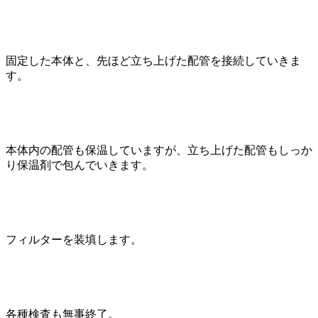
固定した本体と、先ほど立ち上げた配管を接続していきま
す。
本体内の配管も保温していますが、立ち上げた配管もしっか
り保温剤で包んでいきます。
フィルターを装填します。
各種検査も無事終了。