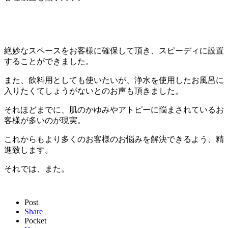
絶妙なスペースをお客様に確保して頂き、スピーディに設置
することができました。
また、飲料用としても使いたいが、浄水を使用したお風呂に
入りたくてしょうがないとのお声も頂きました。
それほどまでに、肌のかゆみやアトピーに悩まされているお
客様が多いのが現実。
これからもより多くのお客様のお悩みを解決できるよう、精
進致します。
それでは、また。
Post
Share
Pocket