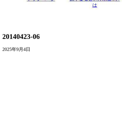
は
20140423-06
2025年9月4日