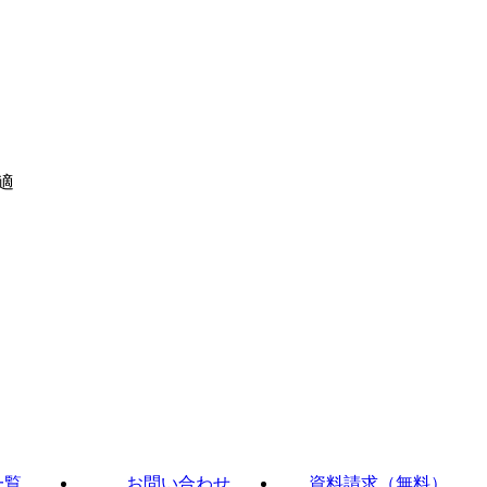
適
一覧
お問い合わせ
資料請求（無料）