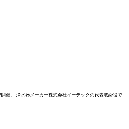
開催。 浄水器メーカー株式会社イーテックの代表取締役で