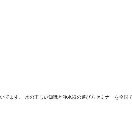
いてます。 水の正しい知識と浄水器の選び方セミナーを全国で