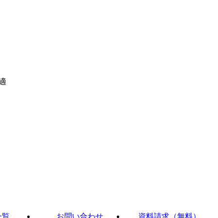
適
一覧
お問い合わせ
資料請求（無料）