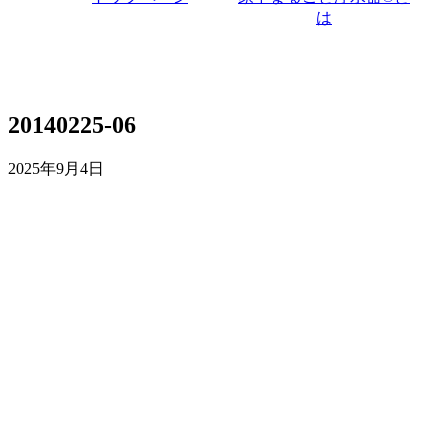
は
20140225-06
2025年9月4日