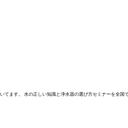
いてます。 水の正しい知識と浄水器の選び方セミナーを全国で