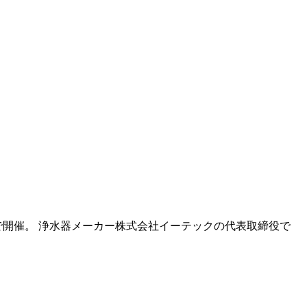
開催。 浄水器メーカー株式会社イーテックの代表取締役で