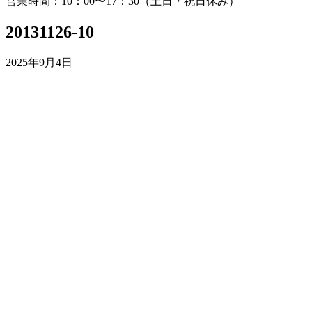
営業時間：10：00〜17：30（土日・祝日休み）
20131126-10
2025年9月4日