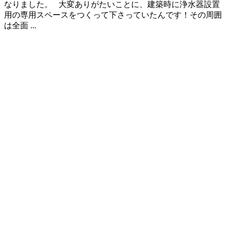
なりました。 大変ありがたいことに、建築時に浄水器設置
用の専用スペースをつくって下さっていたんです！その周囲
は全面 ...