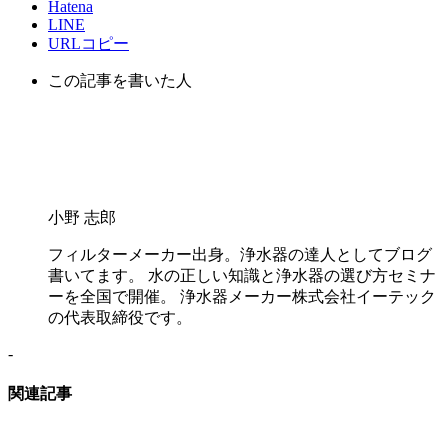
Hatena
LINE
URLコピー
この記事を書いた人
小野 志郎
フィルターメーカー出身。浄水器の達人としてブログ
書いてます。 水の正しい知識と浄水器の選び方セミナ
ーを全国で開催。 浄水器メーカー株式会社イーテック
の代表取締役です。
-
関連記事