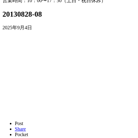
営業時間：10：00〜17：30（土日・祝日休み）
20130828-08
2025年9月4日
Post
Share
Pocket