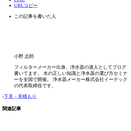
URLコピー
この記事を書いた人
小野 志郎
フィルターメーカー出身。浄水器の達人としてブログ
書いてます。 水の正しい知識と浄水器の選び方セミナ
ーを全国で開催。 浄水器メーカー株式会社イーテック
の代表取締役です。
-
下見・見積もり
関連記事