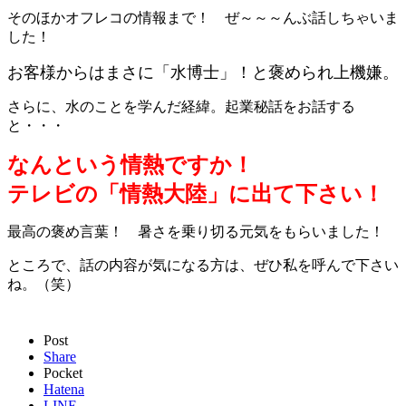
そのほかオフレコの情報まで！ ぜ～～～んぶ話しちゃいま
した！
お客様からはまさに「水博士」！と褒められ上機嫌。
さらに、水のことを学んだ経緯。起業秘話をお話する
と・・・
なんという情熱ですか！
テレビの「情熱大陸」に出て下さい！
最高の褒め言葉！ 暑さを乗り切る元気をもらいました！
ところで、話の内容が気になる方は、ぜひ私を呼んで下さい
ね。（笑）
Post
Share
Pocket
Hatena
LINE