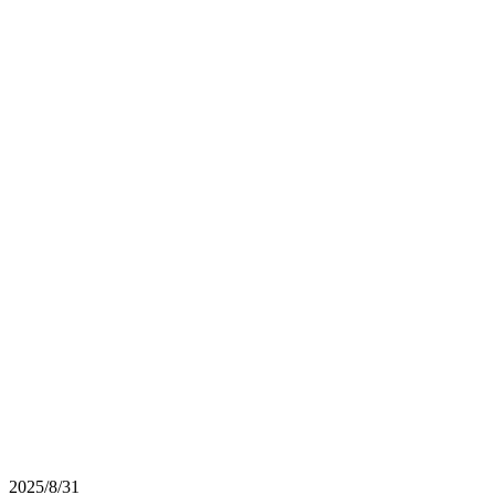
2025/8/31