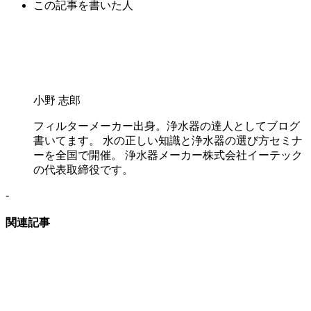
この記事を書いた人
小野 志郎
フィルターメーカー出身。浄水器の達人としてブログ
書いてます。 水の正しい知識と浄水器の選び方セミナ
ーを全国で開催。 浄水器メーカー株式会社イーテック
の代表取締役です。
-
関連記事