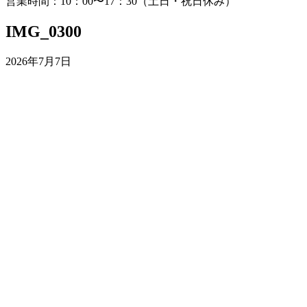
営業時間：10：00〜17：30（土日・祝日休み）
IMG_0300
2026年7月7日