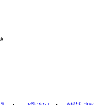
適
一覧
お問い合わせ
資料請求（無料）