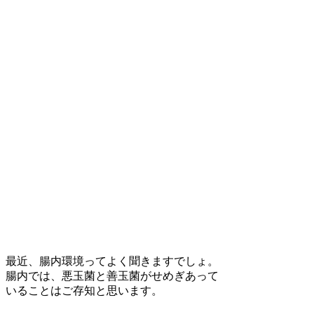
最近、腸内環境ってよく聞きますでしょ。
腸内では、悪玉菌と善玉菌がせめぎあって
いることはご存知と思います。