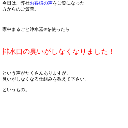
今日は、弊社
お客様の声
をご覧になった
方からのご質問。
家中まるごと浄水器®を使ったら
排水口の臭いがしなくなりました！
という声がたくさんありますが、
臭いがしなくなる仕組みを教えて下さい。
というもの。