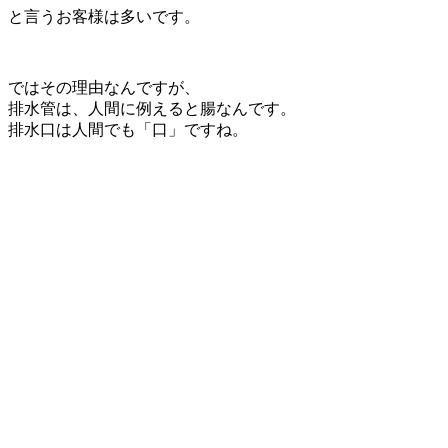
と言うお客様は多いです。
ではその理由なんですが、
排水管は、人間に例えると腸なんです。
排水口は人間でも「口」ですね。