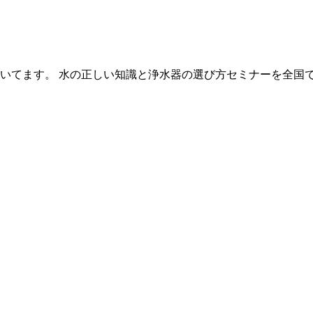
いてます。 水の正しい知識と浄水器の選び方セミナーを全国で