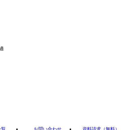
適
一覧
お問い合わせ
資料請求（無料）