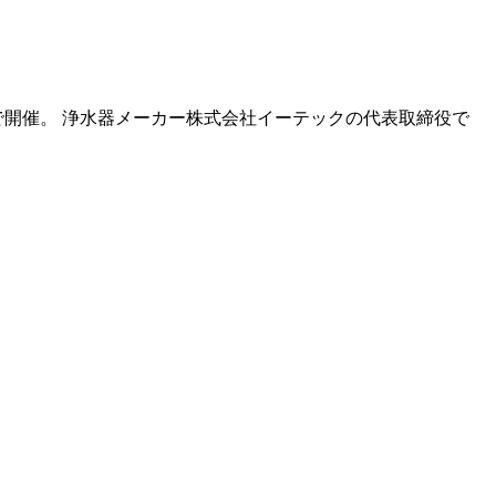
開催。 浄水器メーカー株式会社イーテックの代表取締役で