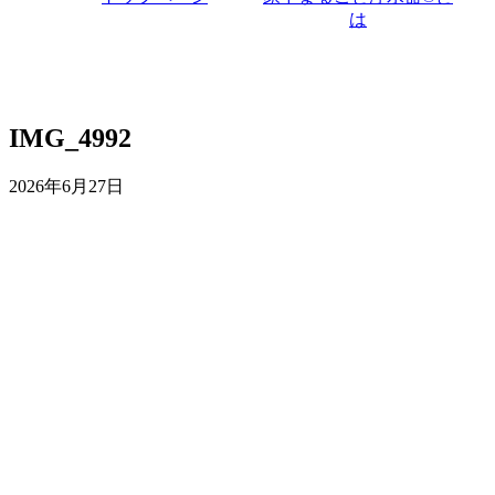
は
IMG_4992
2026年6月27日