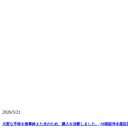
2026/5/21
大変な手術を無事終えた夫のため、購入を決断しました。~M様邸浄水器設