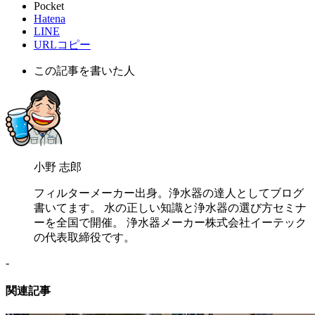
Pocket
Hatena
LINE
URLコピー
この記事を書いた人
小野 志郎
フィルターメーカー出身。浄水器の達人としてブログ
書いてます。 水の正しい知識と浄水器の選び方セミナ
ーを全国で開催。 浄水器メーカー株式会社イーテック
の代表取締役です。
-
関連記事