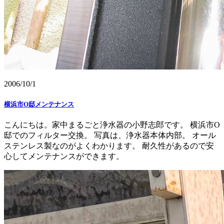
2006/10/1
横浜市O邸メンテナンス
こんにちは。家中まるごと浄水器の小野志郎です。 横浜市O
邸でのフィルター交換。 写真は、浄水器本体内部。 オール
ステンレス製なのがよくわかります。 耐久性があるので安
心してメンテナンスができます。