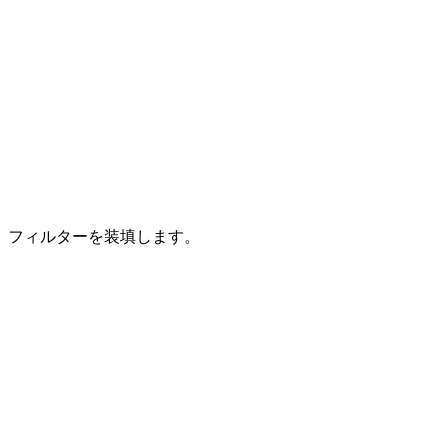
フィルターを装填します。