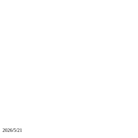
2026/5/21