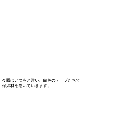
今回はいつもと違い、白色のテープたちで
保温材を巻いていきます。