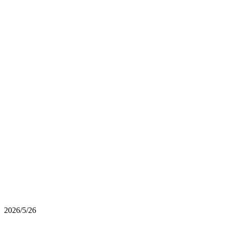
2026/5/26