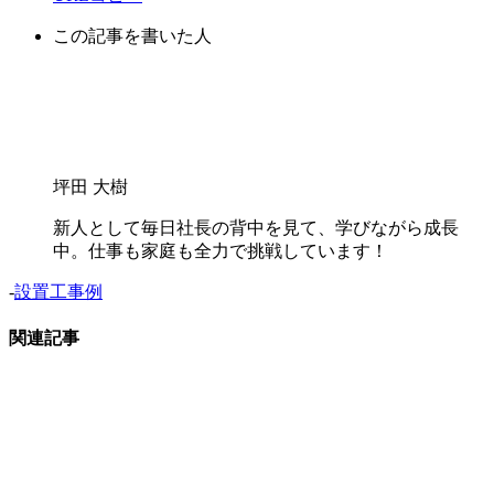
この記事を書いた人
坪田 大樹
新人として毎日社長の背中を見て、学びながら成長
中。仕事も家庭も全力で挑戦しています！
-
設置工事例
関連記事