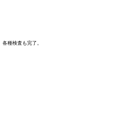
各種検査も完了。