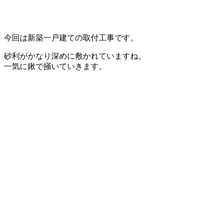
今回は新築一戸建ての取付工事です。
砂利がかなり深めに敷かれていますね。
一気に鍬で掻いていきます。