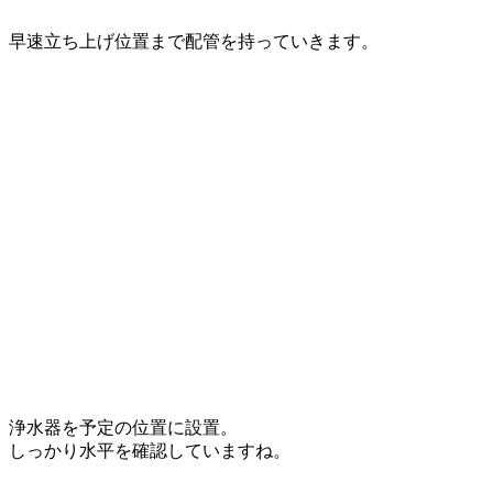
早速立ち上げ位置まで配管を持っていきます。
浄水器を予定の位置に設置。
しっかり水平を確認していますね。