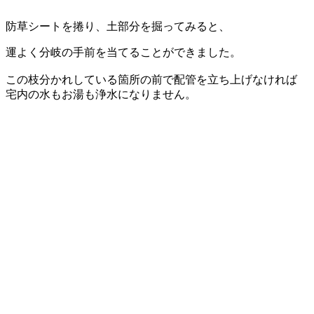
防草シートを捲り、土部分を掘ってみると、
運よく分岐の手前を当てることができました。
この枝分かれしている箇所の前で配管を立ち上げなければ
宅内の水もお湯も浄水になりません。