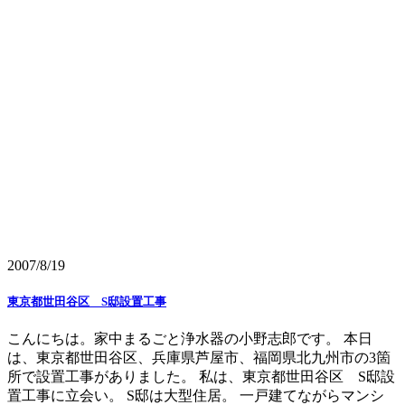
2007/8/19
東京都世田谷区 S邸設置工事
こんにちは。家中まるごと浄水器の小野志郎です。 本日
は、東京都世田谷区、兵庫県芦屋市、福岡県北九州市の3箇
所で設置工事がありました。 私は、東京都世田谷区 S邸設
置工事に立会い。 S邸は大型住居。 一戸建てながらマンシ