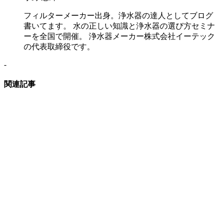
フィルターメーカー出身。浄水器の達人としてブログ
書いてます。 水の正しい知識と浄水器の選び方セミナ
ーを全国で開催。 浄水器メーカー株式会社イーテック
の代表取締役です。
-
関連記事