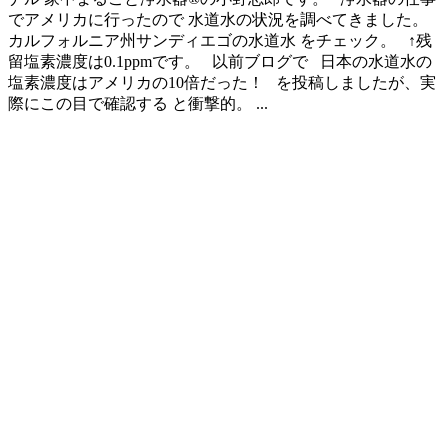
でアメリカに行ったので 水道水の状況を調べてきました。
カルフォルニア州サンディエゴの水道水 をチェック。 ↑残
留塩素濃度は0.1ppmです。 以前ブログで 日本の水道水の
塩素濃度はアメリカの10倍だった！ を投稿しましたが、実
際にこの目で確認する と衝撃的。 ...