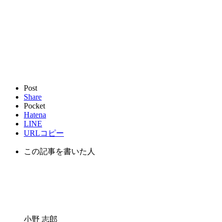
Post
Share
Pocket
Hatena
LINE
URLコピー
この記事を書いた人
小野 志郎