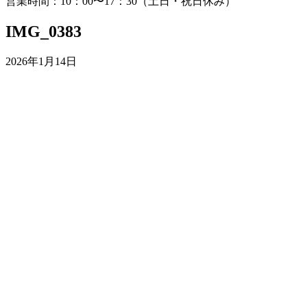
営業時間：10：00〜17：30（土日・祝日休み）
IMG_0383
2026年1月14日