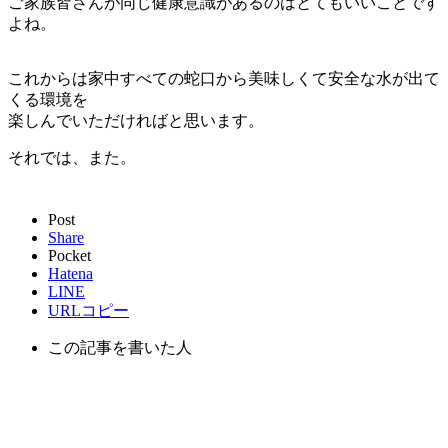
ご家族皆さんが同じ健康意識があるのはとてもいいことです
よね。
これからは家中すべての蛇口から美味しくて安全な水が出て
くる環境を
楽しんでいただければと思います。
それでは、また。
Post
Share
Pocket
Hatena
LINE
URLコピー
この記事を書いた人