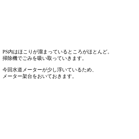
PS内はほこりが溜まっているところがほとんど。
掃除機でごみを吸い取っていきます。
今回水道メーターが少し浮いているため、
メーター架台をおいておきます。