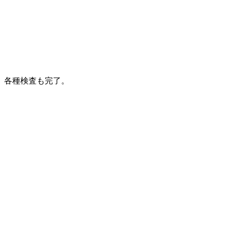
各種検査も完了。