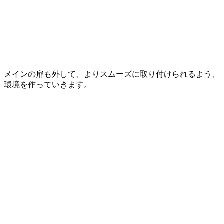
メインの扉も外して、よりスムーズに取り付けられるよう、
環境を作っていきます。