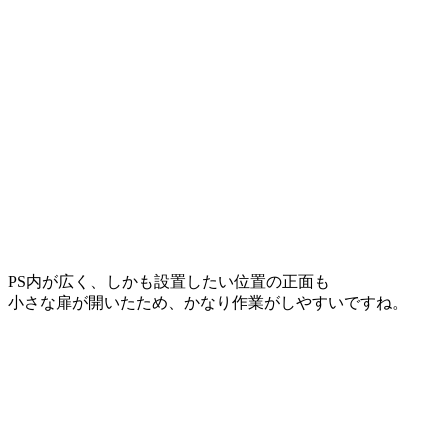
PS内が広く、しかも設置したい位置の正面も
小さな扉が開いたため、かなり作業がしやすいですね。