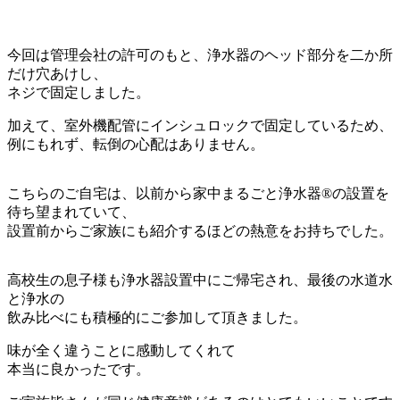
今回は管理会社の許可のもと、浄水器のヘッド部分を二か所
だけ穴あけし、
ネジで固定しました。
加えて、室外機配管にインシュロックで固定しているため、
例にもれず、転倒の心配はありません。
こちらのご自宅は、以前から家中まるごと浄水器®の設置を
待ち望まれていて、
設置前からご家族にも紹介するほどの熱意をお持ちでした。
高校生の息子様も浄水器設置中にご帰宅され、最後の水道水
と浄水の
飲み比べにも積極的にご参加して頂きました。
味が全く違うことに感動してくれて
本当に良かったです。