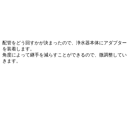
配管をどう回すかが決まったので、浄水器本体にアダプター
を装着します。
角度によって継手を減らすことができるので、微調整してい
きます。