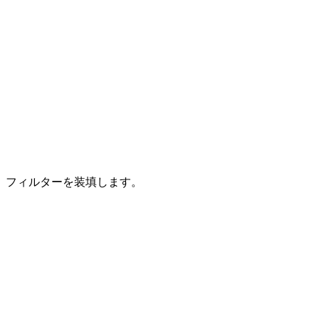
フィルターを装填します。