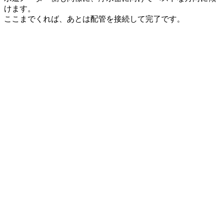
けます。
ここまでくれば、あとは配管を接続して完了です。