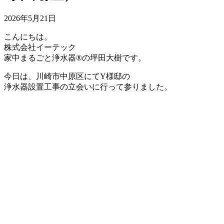
2026年5月21日
こんにちは。
株式会社イーテック
家中まるごと浄水器®の坪田大樹です。
今日は、川崎市中原区にてY様邸の
浄水器設置工事の立会いに行って参りました。