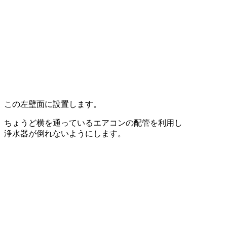
この左壁面に設置します。
ちょうど横を通っているエアコンの配管を利用し
浄水器が倒れないようにします。