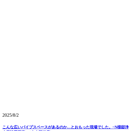
2025/8/2
こんな広いパイプスペースがあるのか…とおもった現場でした。~N様邸浄