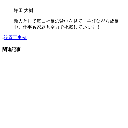
坪田 大樹
新人として毎日社長の背中を見て、学びながら成長
中。仕事も家庭も全力で挑戦しています！
-
設置工事例
関連記事