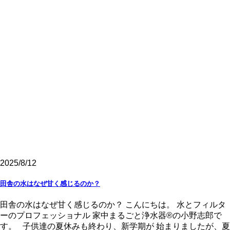
2025/8/12
田舎の水はなぜ甘く感じるのか？
田舎の水はなぜ甘く感じるのか？ こんにちは。 水とフィルタ
ーのプロフェッショナル 家中まるごと浄水器®の小野志郎で
す。 子供達の夏休みも終わり、新学期が 始まりましたが、夏