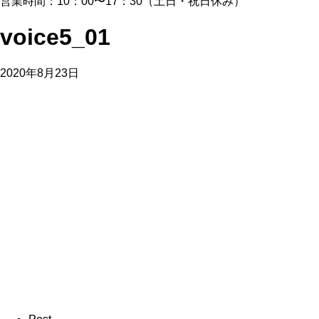
営業時間：10：00〜17：30（土日・祝日休み）
voice5_01
2020年8月23日