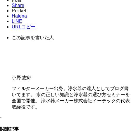
Post
Share
Pocket
Hatena
LINE
URLコピー
この記事を書いた人
小野 志郎
フィルターメーカー出身。浄水器の達人としてブログ書
いてます。 水の正しい知識と浄水器の選び方セミナーを
全国で開催。 浄水器メーカー株式会社イーテックの代表
取締役です。
-
関連記事