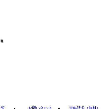
適
一覧
お問い合わせ
資料請求（無料）