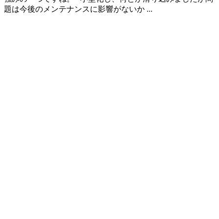
題は今後のメンテナンスに影響がないか ...