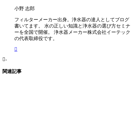
小野 志郎
フィルターメーカー出身。浄水器の達人としてブログ
書いてます。 水の正しい知識と浄水器の選び方セミナ
ーを全国で開催。 浄水器メーカー株式会社イーテック
の代表取締役です。
-
関連記事