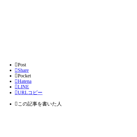
Post
Share
Pocket
Hatena
LINE
URLコピー
この記事を書いた人