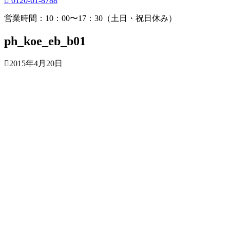
0120-61-8788
営業時間：10：00〜17：30（土日・祝日休み）
ph_koe_eb_b01
2015年4月20日