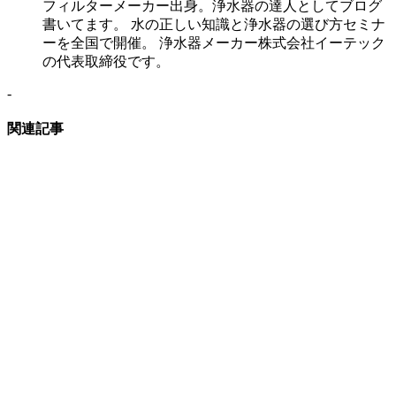
フィルターメーカー出身。浄水器の達人としてブログ
書いてます。 水の正しい知識と浄水器の選び方セミナ
ーを全国で開催。 浄水器メーカー株式会社イーテック
の代表取締役です。
-
関連記事