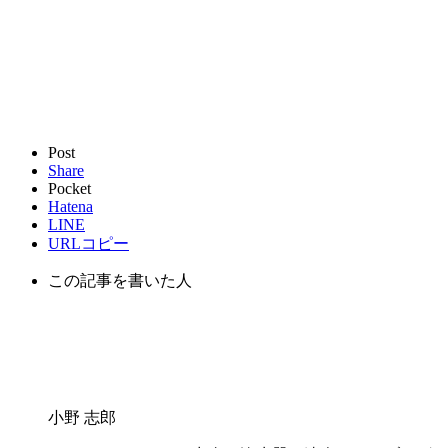
Post
Share
Pocket
Hatena
LINE
URLコピー
この記事を書いた人
小野 志郎