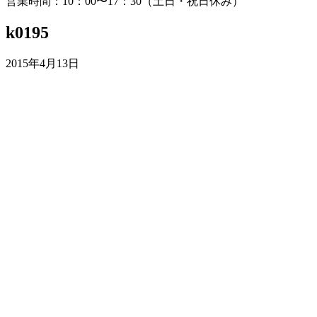
営業時間：10：00〜17：30（土日・祝日休み）
k0195
2015年4月13日