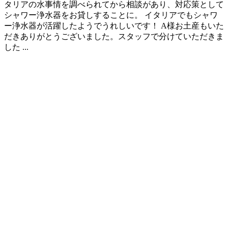
タリアの水事情を調べられてから相談があり、対応策として
シャワー浄水器をお貸しすることに。 イタリアでもシャワ
ー浄水器が活躍したようでうれしいです！ A様お土産もいた
だきありがとうございました。スタッフで分けていただきま
した ...