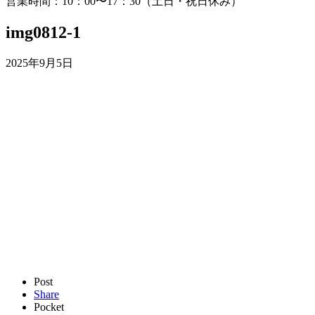
営業時間：10：00〜17：30（土日・祝日休み）
img0812-1
2025年9月5日
Post
Share
Pocket