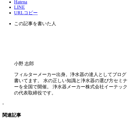
Hatena
LINE
URLコピー
この記事を書いた人
小野 志郎
フィルターメーカー出身。浄水器の達人としてブログ
書いてます。 水の正しい知識と浄水器の選び方セミナ
ーを全国で開催。 浄水器メーカー株式会社イーテック
の代表取締役です。
-
関連記事