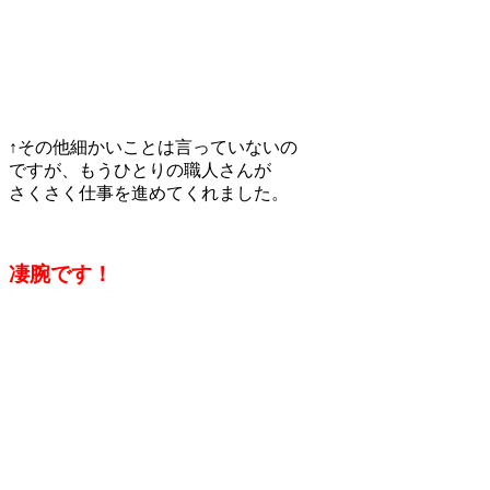
↑その他細かいことは言っていないの
ですが、もうひとりの職人さんが
さくさく仕事を進めてくれました。
凄腕です！