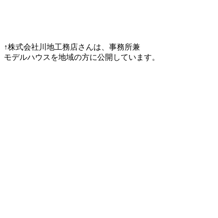
↑株式会社川地工務店さんは、事務所兼
モデルハウスを地域の方に公開しています。