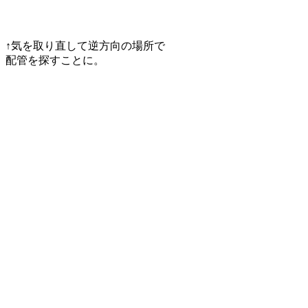
↑気を取り直して逆方向の場所で
配管を探すことに。