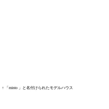
↑ 「minto 」と名付けられたモデルハウス