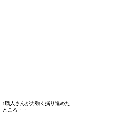
↑職人さんが力強く掘り進めた
ところ・・