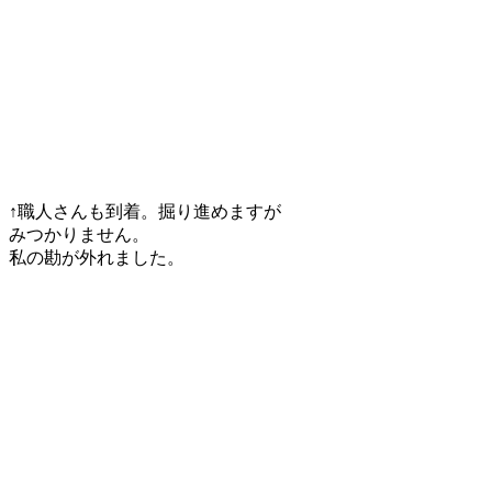
↑職人さんも到着。掘り進めますが
みつかりません。
私の勘が外れました。