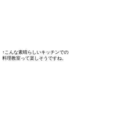
↑こんな素晴らしいキッチンでの
料理教室って楽しそうですね。