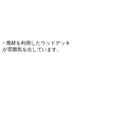
↑ 廃材を利用したウッドデッキ
が雰囲気を出しています。