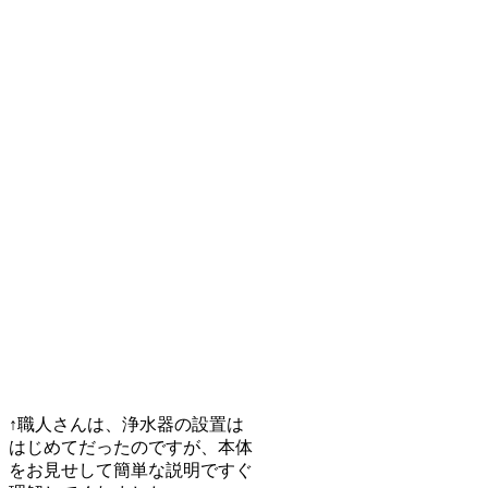
↑職人さんは、浄水器の設置は
はじめてだったのですが、本体
をお見せして簡単な説明ですぐ