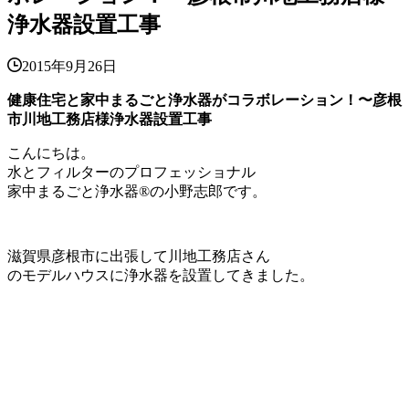
浄水器設置工事
2015年9月26日
健康住宅と家中まるごと浄水器がコラボレーション！〜彦根
市川地工務店様浄水器設置工事
こんにちは。
水とフィルターのプロフェッショナル
家中まるごと浄水器®の小野志郎です。
滋賀県彦根市に出張して川地工務店さん
のモデルハウスに浄水器を設置してきました。