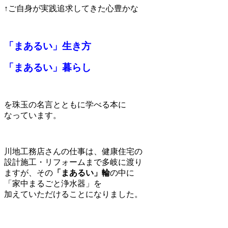
↑ご自身が実践追求してきた心豊かな
「まあるい」生き方
「まあるい」暮らし
を珠玉の名言とともに学べる本に
なっています。
川地工務店さんの仕事は、健康住宅の
設計施工・リフォームまで多岐に渡り
ますが、その
「まあるい」輪
の中に
「家中まるごと浄水器」を
加えていただけることになりました。