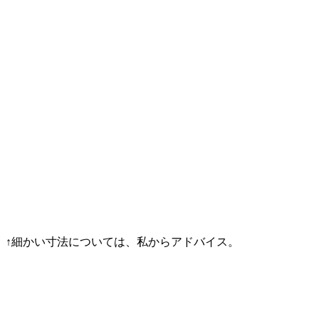
↑細かい寸法については、私からアドバイス。