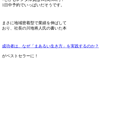
1日中予約でいっぱいだそうです。
まさに地域密着型で業績を伸ばして
おり、社長の川地将人氏の書いた本
成功者は、なぜ「まあるい生き方」を実践するのか？
がベストセラーに！