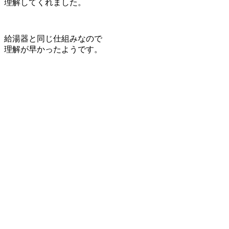
理解してくれました。
給湯器と同じ仕組みなので
理解が早かったようです。