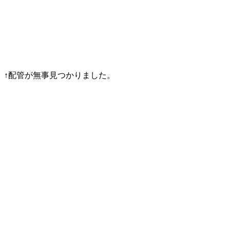
↑配管が無事見つかりました。