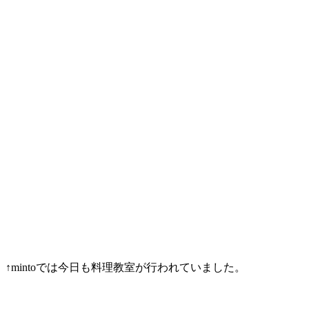
↑mintoでは今日も料理教室が行われていました。