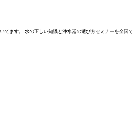
いてます。 水の正しい知識と浄水器の選び方セミナーを全国で