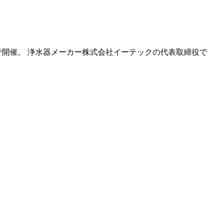
開催。 浄水器メーカー株式会社イーテックの代表取締役で