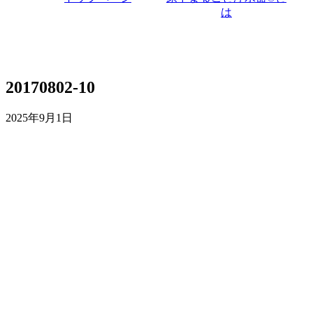
は
20170802-10
2025年9月1日