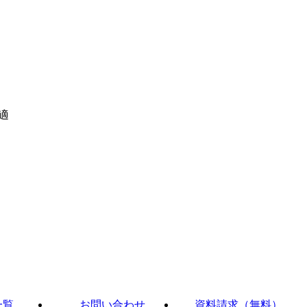
適
一覧
お問い合わせ
資料請求（無料）