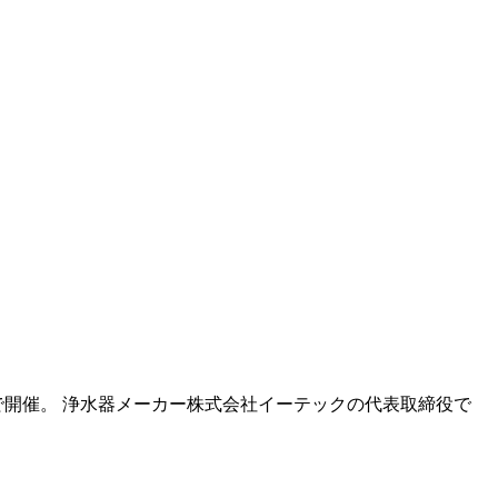
開催。 浄水器メーカー株式会社イーテックの代表取締役で