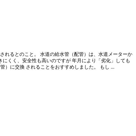
ムされるとのこと。 水道の給水管（配管）は、水道メーターか
つきにくく、安全性も高いのですが 年月により「劣化」しても
に交換 されることをおすすめしました。 もし ...