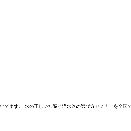
いてます。 水の正しい知識と浄水器の選び方セミナーを全国で