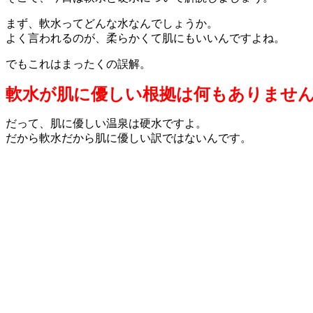
まず、軟水ってどんな水なんでしょうか。
よく言われるのが、柔らかくて肌にもいいんですよね。
でもこれはまったくの誤解。
軟水が肌に優しい根拠は何もありませ
だって、肌に優しい温泉は硬水ですよ。
だから軟水だから肌に優しい訳ではないんです。