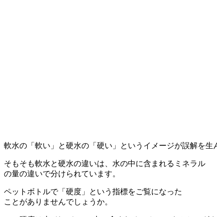
軟水の「軟い」と硬水の「硬い」というイメージが誤解を生
そもそも軟水と硬水の違いは、水の中に含まれるミネラル
の量の違いで分けられています。
ペットボトルで「硬度」という指標をご覧になった
ことがありませんでしょうか。