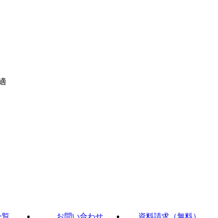
適
一覧
お問い合わせ
資料請求（無料）