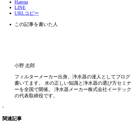
Hatena
LINE
URLコピー
この記事を書いた人
小野 志郎
フィルターメーカー出身。浄水器の達人としてブログ
書いてます。 水の正しい知識と浄水器の選び方セミナ
ーを全国で開催。 浄水器メーカー株式会社イーテック
の代表取締役です。
-
関連記事