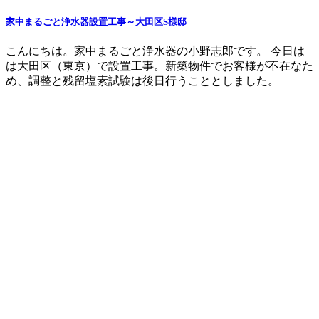
家中まるごと浄水器設置工事～大田区S様邸
こんにちは。家中まるごと浄水器の小野志郎です。 今日は
は大田区（東京）で設置工事。新築物件でお客様が不在なた
め、調整と残留塩素試験は後日行うこととしました。