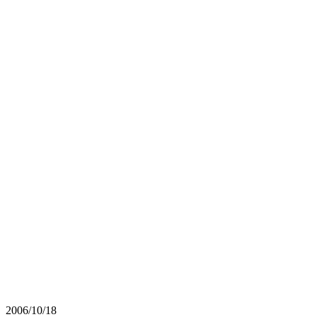
2006/10/18