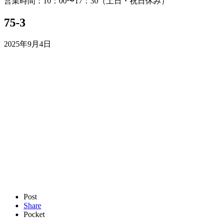
営業時間：10：00〜17：30（土日・祝日休み）
75-3
2025年9月4日
Post
Share
Pocket