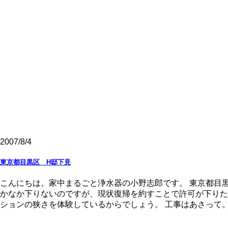
2007/8/4
東京都目黒区 H邸下見
こんにちは。家中まるごと浄水器の小野志郎です。 東京都目
かなか下りないのですが、現状復帰を約すことで許可が下りた
ションの狭さを体験しているからでしょう。 工事はあさって