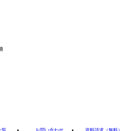
適
一覧
お問い合わせ
資料請求（無料）