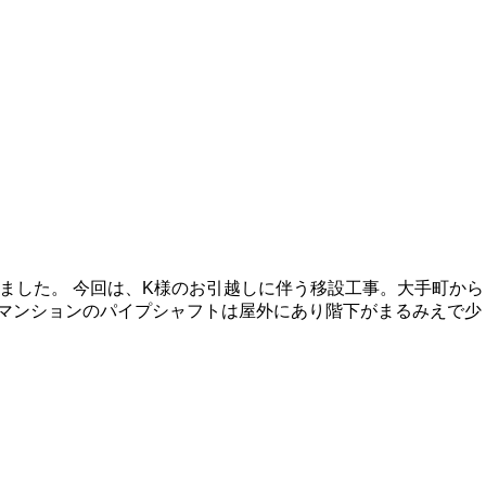
ました。 今回は、K様のお引越しに伴う移設工事。大手町から
のマンションのパイプシャフトは屋外にあり階下がまるみえで少