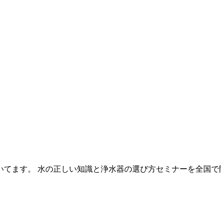
いてます。 水の正しい知識と浄水器の選び方セミナーを全国で