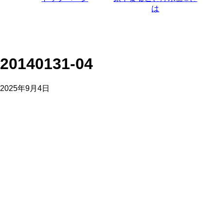
は
20140131-04
2025年9月4日