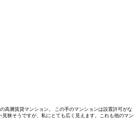
ばの高層賃貸マンション。 この手のマンションは設置許可がな
一見狭そうですが、私にとても広く見えます。これも他のマン