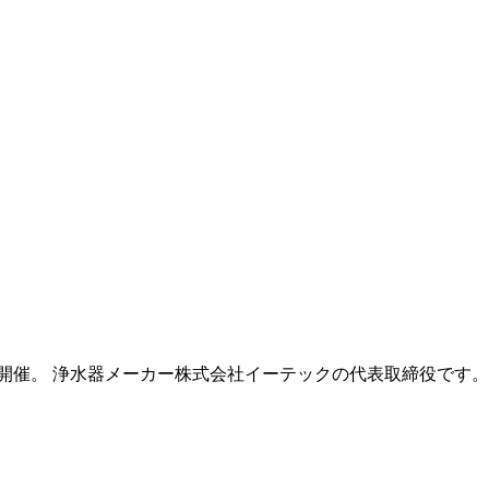
開催。 浄水器メーカー株式会社イーテックの代表取締役です。