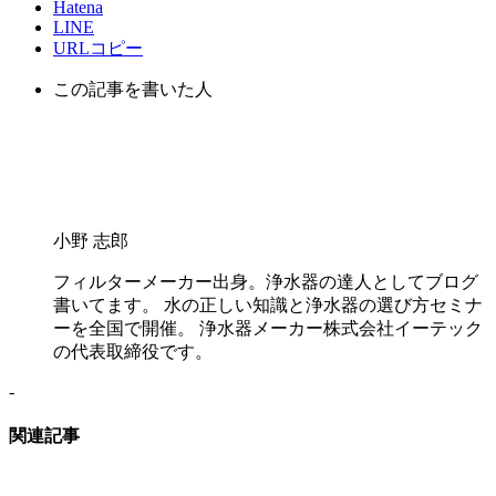
Hatena
LINE
URLコピー
この記事を書いた人
小野 志郎
フィルターメーカー出身。浄水器の達人としてブログ
書いてます。 水の正しい知識と浄水器の選び方セミナ
ーを全国で開催。 浄水器メーカー株式会社イーテック
の代表取締役です。
-
関連記事