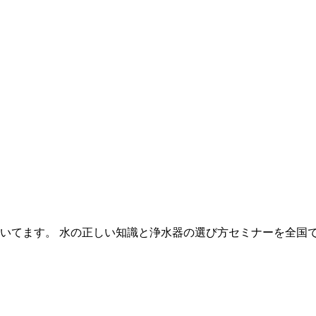
いてます。 水の正しい知識と浄水器の選び方セミナーを全国で