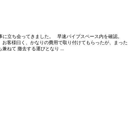
工事に立ち会ってきました。 早速パイプスペース内を確認。
 お客様曰く、かなりの費用で取り付けてもらったが、まった
て 撤去する運びとなり ...