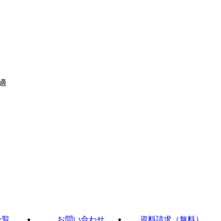
適
一覧
お問い合わせ
資料請求（無料）