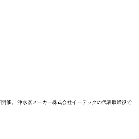
開催。 浄水器メーカー株式会社イーテックの代表取締役で