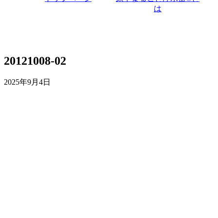
は
20121008-02
2025年9月4日