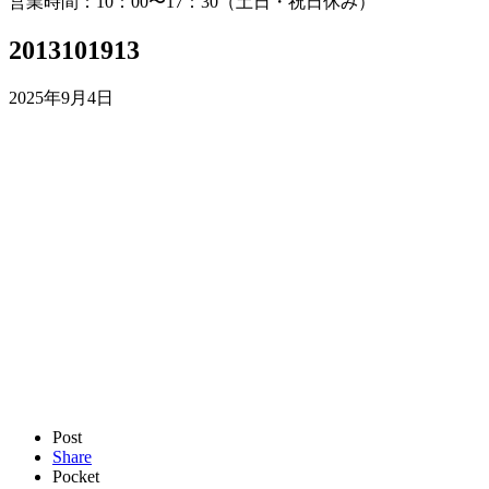
営業時間：10：00〜17：30（土日・祝日休み）
2013101913
2025年9月4日
Post
Share
Pocket