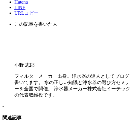
Hatena
LINE
URLコピー
この記事を書いた人
小野 志郎
フィルターメーカー出身。浄水器の達人としてブログ
書いてます。 水の正しい知識と浄水器の選び方セミナ
ーを全国で開催。 浄水器メーカー株式会社イーテック
の代表取締役です。
-
関連記事