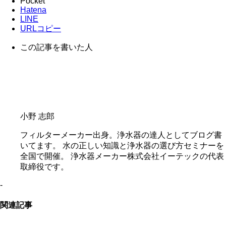
Pocket
Hatena
LINE
URLコピー
この記事を書いた人
小野 志郎
フィルターメーカー出身。浄水器の達人としてブログ書
いてます。 水の正しい知識と浄水器の選び方セミナーを
全国で開催。 浄水器メーカー株式会社イーテックの代表
取締役です。
-
関連記事