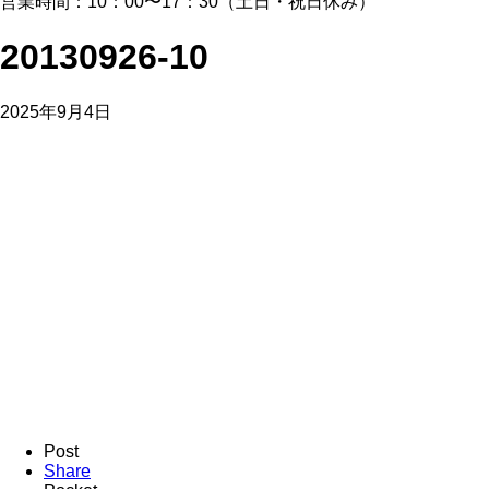
営業時間：10：00〜17：30（土日・祝日休み）
20130926-10
2025年9月4日
Post
Share