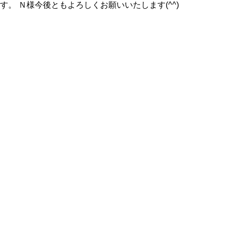
す。 Ｎ様今後ともよろしくお願いいたします(^^)