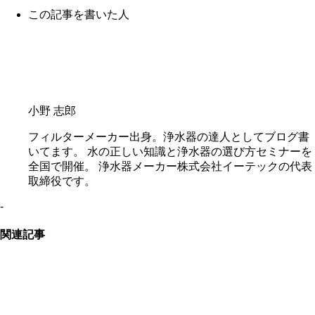
この記事を書いた人
小野 志郎
フィルターメーカー出身。浄水器の達人としてブログ書
いてます。 水の正しい知識と浄水器の選び方セミナーを
全国で開催。 浄水器メーカー株式会社イーテックの代表
取締役です。
-
関連記事