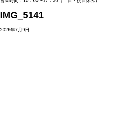
営業時間：10：00〜17：30（土日・祝日休み）
IMG_5141
2026年7月9日