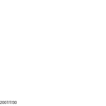
2007/7/30