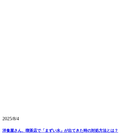
2025/8/4
洋食屋さん、喫茶店で「まずい水」が出てきた時の対処方法とは？