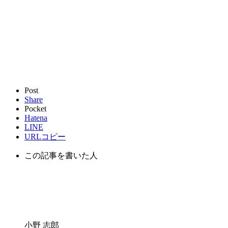
Post
Share
Pocket
Hatena
LINE
URLコピー
この記事を書いた人
小野 志郎