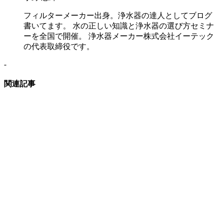
フィルターメーカー出身。浄水器の達人としてブログ
書いてます。 水の正しい知識と浄水器の選び方セミナ
ーを全国で開催。 浄水器メーカー株式会社イーテック
の代表取締役です。
-
関連記事