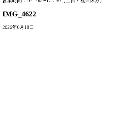
営業時間：10：00〜17：30（土日・祝日休み）
IMG_4622
2026年6月18日