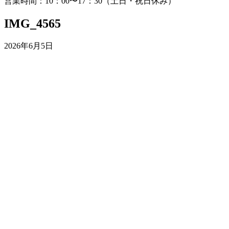
営業時間：10：00〜17：30（土日・祝日休み）
IMG_4565
2026年6月5日