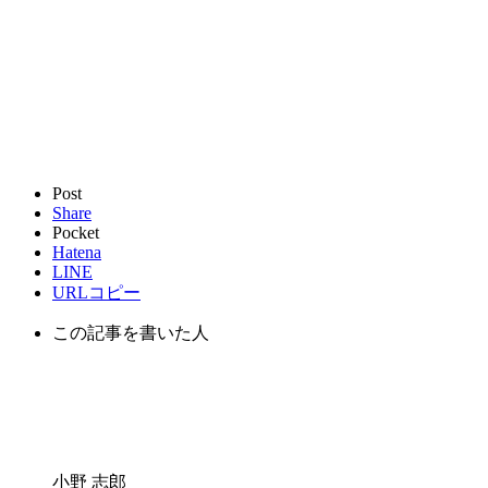
Post
Share
Pocket
Hatena
LINE
URLコピー
この記事を書いた人
小野 志郎