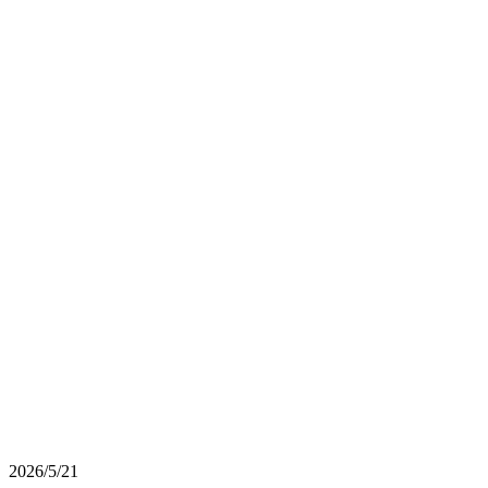
2026/5/21