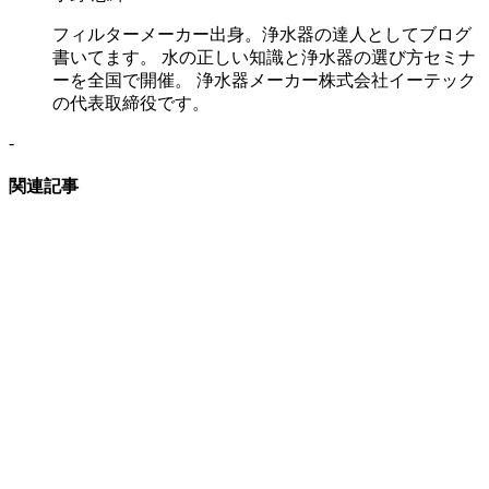
フィルターメーカー出身。浄水器の達人としてブログ
書いてます。 水の正しい知識と浄水器の選び方セミナ
ーを全国で開催。 浄水器メーカー株式会社イーテック
の代表取締役です。
-
関連記事