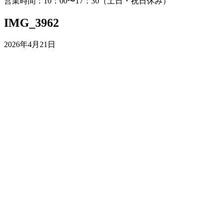
営業時間：10：00〜17：30（土日・祝日休み）
IMG_3962
2026年4月21日