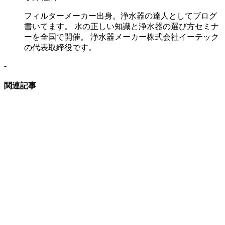
フィルターメーカー出身。浄水器の達人としてブログ
書いてます。 水の正しい知識と浄水器の選び方セミナ
ーを全国で開催。 浄水器メーカー株式会社イーテック
の代表取締役です。
-
関連記事