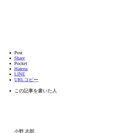
Post
Share
Pocket
Hatena
LINE
URLコピー
この記事を書いた人
小野 志郎