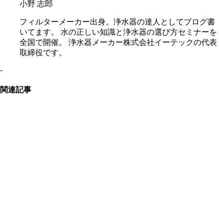
小野 志郎
フィルターメーカー出身。浄水器の達人としてブログ書
いてます。 水の正しい知識と浄水器の選び方セミナーを
全国で開催。 浄水器メーカー株式会社イーテックの代表
取締役です。
-
関連記事