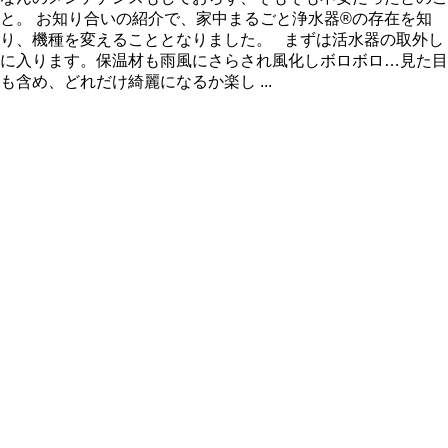
と。 お知り合いの紹介で、家中まるごと浄水器®の存在を知
り、機種を変えることとなりました。 まずは活水器の取外し
に入ります。保温材も雨風にさらされ風化しボロボロ…見た目
も含め、どれだけ綺麗になるか楽し ...