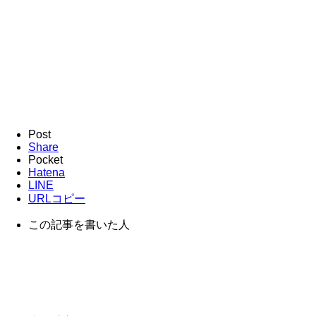
Post
Share
Pocket
Hatena
LINE
URLコピー
この記事を書いた人