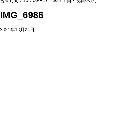
営業時間：10：00〜17：30（土日・祝日休み）
IMG_6986
2025年10月24日