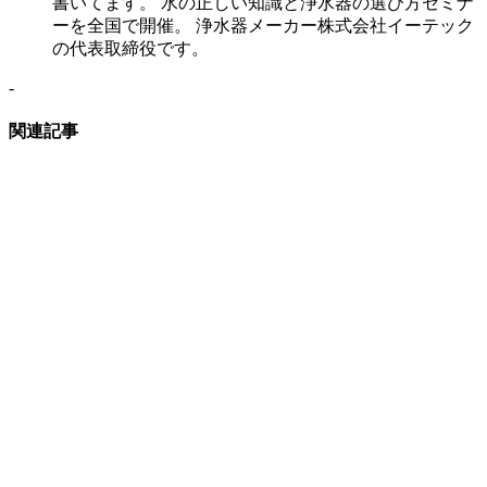
書いてます。 水の正しい知識と浄水器の選び方セミナ
ーを全国で開催。 浄水器メーカー株式会社イーテック
の代表取締役です。
-
関連記事