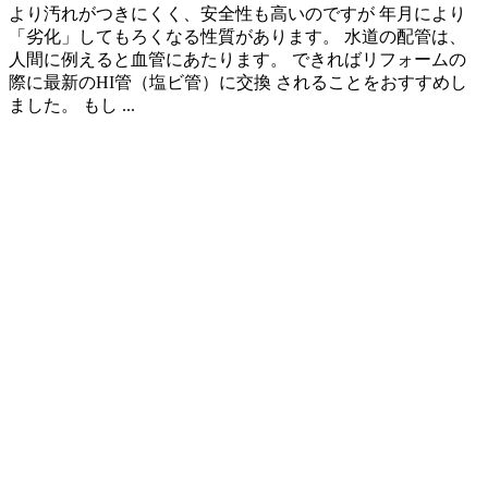
より汚れがつきにくく、安全性も高いのですが 年月により
「劣化」してもろくなる性質があります。 水道の配管は、
人間に例えると血管にあたります。 できればリフォームの
際に最新のHI管（塩ビ管）に交換 されることをおすすめし
ました。 もし ...