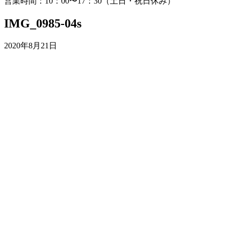
営業時間：10：00〜17：30（土日・祝日休み）
IMG_0985-04s
2020年8月21日