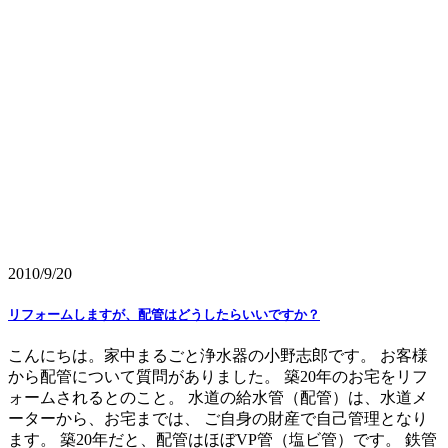
2010/9/20
リフォームしますが、配管はどうしたらいいですか？
こんにちは。家中まるごと浄水器の小野志郎です。 お客様
から配管について質問がありました。 築20年のお宅をリフ
ォームされるとのこと。 水道の給水管（配管）は、水道メ
ーターから、お宅までは、 ご自身の財産で自己管理となり
ます。 築20年だと、配管はほぼVP管（塩ビ管）です。 鉄管