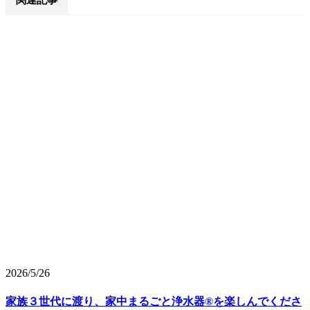
2026/5/26
家族３世代に渡り、家中まるごと浄水器®を楽しんでくださ