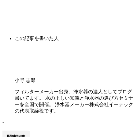
この記事を書いた人
小野 志郎
フィルターメーカー出身。浄水器の達人としてブログ
書いてます。 水の正しい知識と浄水器の選び方セミナ
ーを全国で開催。 浄水器メーカー株式会社イーテック
の代表取締役です。
-
関連記事