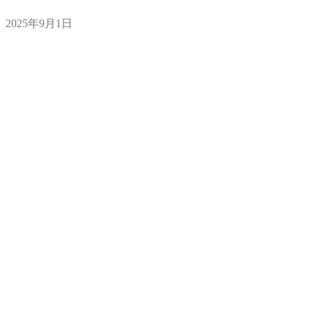
2025年9月1日