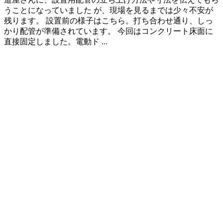
うことになっていました が、現場を見るまでは少々不安が
残ります。 設置前の様子はこちら。打ち合わせ通り、しっ
かり配管が準備されています。 今回はコンクリート床面に
直接固定しました。電動ド ...