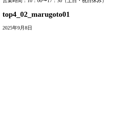
営業時間：10：00〜17：30（土日・祝日休み）
top4_02_marugoto01
2025年9月8日