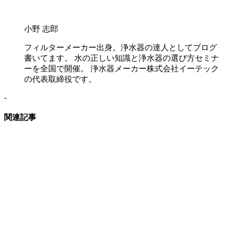
小野 志郎
フィルターメーカー出身。浄水器の達人としてブログ
書いてます。 水の正しい知識と浄水器の選び方セミナ
ーを全国で開催。 浄水器メーカー株式会社イーテック
の代表取締役です。
-
関連記事