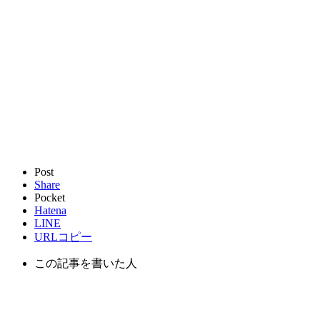
Post
Share
Pocket
Hatena
LINE
URLコピー
この記事を書いた人