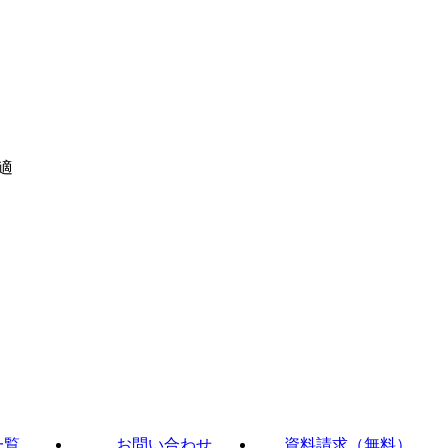
適
一覧
お問い合わせ
資料請求（無料）