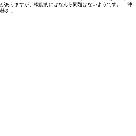
みがありますが、機能的にはなんら問題はないようです。 浄
 ...