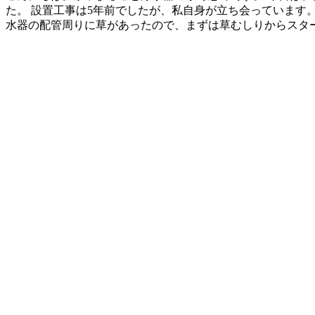
た。 設置工事は5年前でしたが、私自身が立ち会っています
水器の配管周りに草があったので、まずは草むしりからスタート