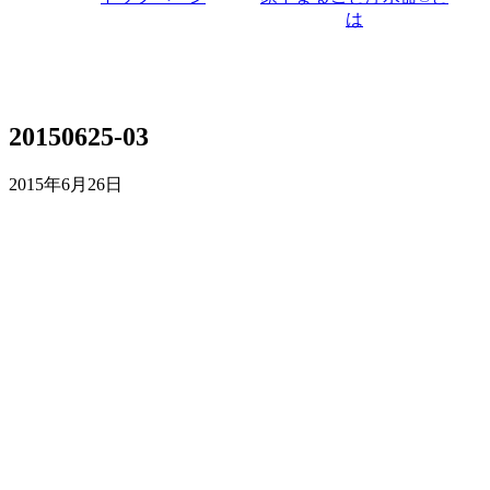
は
20150625-03
2015年6月26日