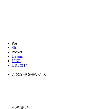
Post
Share
Pocket
Hatena
LINE
URLコピー
この記事を書いた人
小野 志郎