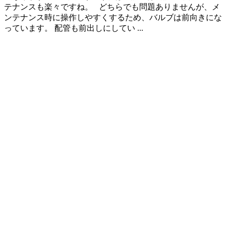
テナンスも楽々ですね。 どちらでも問題ありませんが、メ
ンテナンス時に操作しやすくするため、バルブは前向きにな
っています。 配管も前出しにしてい ...