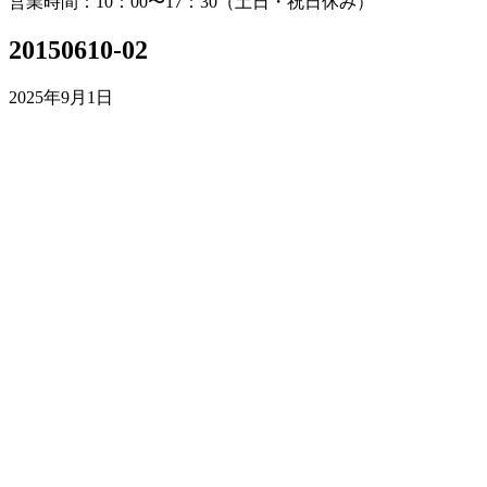
営業時間：10：00〜17：30（土日・祝日休み）
20150610-02
2025年9月1日