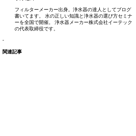
フィルターメーカー出身。浄水器の達人としてブログ
書いてます。 水の正しい知識と浄水器の選び方セミナ
ーを全国で開催。 浄水器メーカー株式会社イーテック
の代表取締役です。
-
関連記事