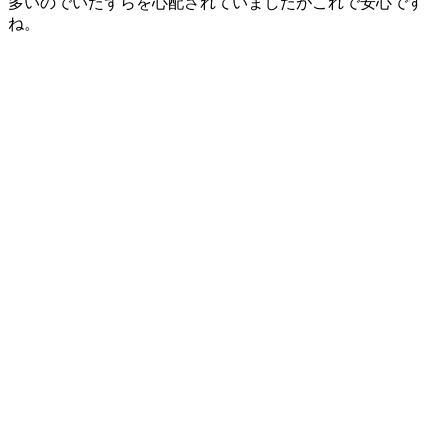
多いのでいたずらを心配されていましたがこれで安心です
ね。